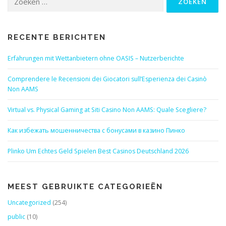
naar:
RECENTE BERICHTEN
Erfahrungen mit Wettanbietern ohne OASIS – Nutzerberichte
Comprendere le Recensioni dei Giocatori sull’Esperienza dei Casinò
Non AAMS
Virtual vs. Physical Gaming at Siti Casino Non AAMS: Quale Scegliere?
Как избежать мошенничества с бонусами в казино Пинко
Plinko Um Echtes Geld Spielen Best Casinos Deutschland 2026
MEEST GEBRUIKTE CATEGORIEËN
Uncategorized
(254)
public
(10)