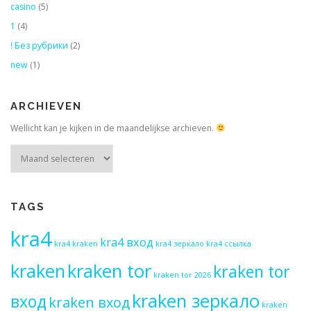
casino
(5)
1
(4)
! Без рубрики
(2)
new
(1)
ARCHIEVEN
Wellicht kan je kijken in de maandelijkse archieven.
Archieven
TAGS
kra4
kra4 вход
kra4 kraken
kra4 зеркало
kra4 ссылка
kraken
kraken tor
kraken tor
kraken tor 2026
kraken зеркало
вход
kraken вход
kraken