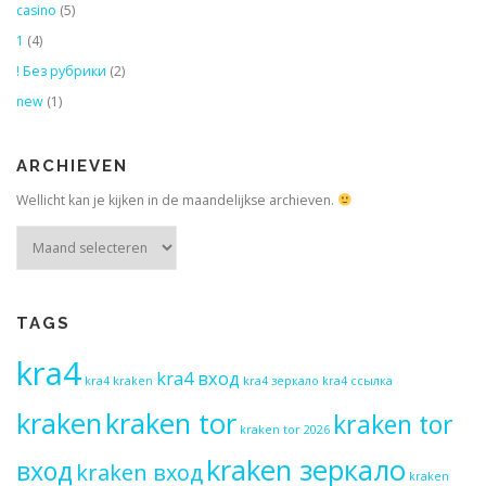
casino
(5)
1
(4)
! Без рубрики
(2)
new
(1)
ARCHIEVEN
Wellicht kan je kijken in de maandelijkse archieven.
Archieven
TAGS
kra4
kra4 вход
kra4 kraken
kra4 зеркало
kra4 ссылка
kraken
kraken tor
kraken tor
kraken tor 2026
kraken зеркало
вход
kraken вход
kraken