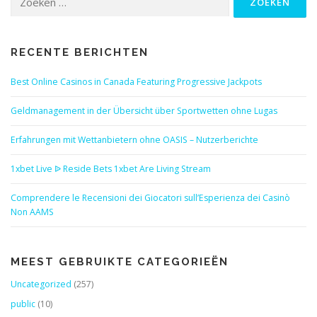
naar:
RECENTE BERICHTEN
Best Online Casinos in Canada Featuring Progressive Jackpots
Geldmanagement in der Übersicht über Sportwetten ohne Lugas
Erfahrungen mit Wettanbietern ohne OASIS – Nutzerberichte
1xbet Live ᐉ Reside Bets 1xbet Are Living Stream
Comprendere le Recensioni dei Giocatori sull’Esperienza dei Casinò
Non AAMS
MEEST GEBRUIKTE CATEGORIEËN
Uncategorized
(257)
public
(10)