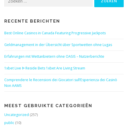
naar:
RECENTE BERICHTEN
Best Online Casinos in Canada Featuring Progressive Jackpots
Geldmanagement in der Übersicht über Sportwetten ohne Lugas
Erfahrungen mit Wettanbietern ohne OASIS – Nutzerberichte
1xbet Live ᐉ Reside Bets 1xbet Are Living Stream
Comprendere le Recensioni dei Giocatori sull’Esperienza dei Casinò
Non AAMS
MEEST GEBRUIKTE CATEGORIEËN
Uncategorized
(257)
public
(10)