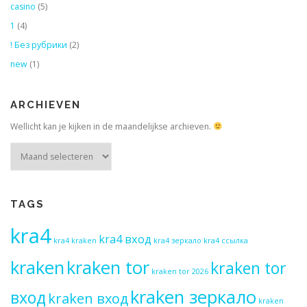
casino
(5)
1
(4)
! Без рубрики
(2)
new
(1)
ARCHIEVEN
Wellicht kan je kijken in de maandelijkse archieven.
Archieven
TAGS
kra4
kra4 вход
kra4 kraken
kra4 зеркало
kra4 ссылка
kraken
kraken tor
kraken tor
kraken tor 2026
kraken зеркало
вход
kraken вход
kraken