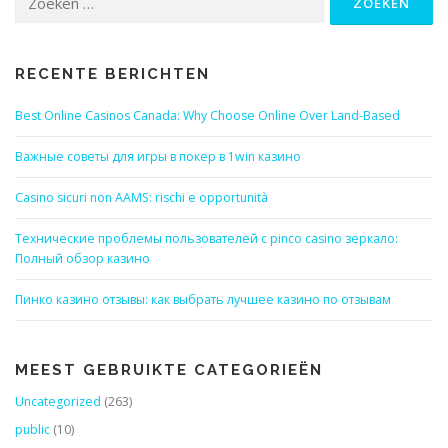
naar:
RECENTE BERICHTEN
Best Online Casinos Canada: Why Choose Online Over Land-Based
Важные советы для игры в покер в 1win казино
Casino sicuri non AAMS: rischi e opportunità
Технические проблемы пользователей с pinco casino зеркало:
Полный обзор казино
Пинко казино отзывы: как выбрать лучшее казино по отзывам
MEEST GEBRUIKTE CATEGORIEËN
Uncategorized
(263)
public
(10)