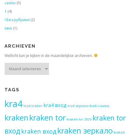
casino
(5)
1
(4)
! Без рубрики
(2)
new
(1)
ARCHIEVEN
Wellicht kan je kijken in de maandelijkse archieven.
Archieven
TAGS
kra4
kra4 вход
kra4 kraken
kra4 зеркало
kra4 ссылка
kraken
kraken tor
kraken tor
kraken tor 2026
kraken зеркало
вход
kraken вход
kraken