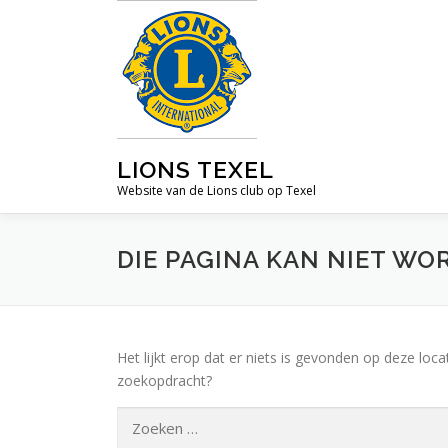
Ga
naar
de
inhoud
LIONS TEXEL
Website van de Lions club op Texel
DIE PAGINA KAN NIET W
Het lijkt erop dat er niets is gevonden op deze loc
zoekopdracht?
Zoeken
naar: