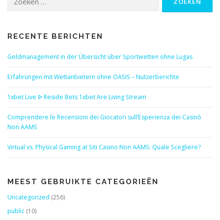
naar:
RECENTE BERICHTEN
Geldmanagement in der Übersicht über Sportwetten ohne Lugas
Erfahrungen mit Wettanbietern ohne OASIS – Nutzerberichte
1xbet Live ᐉ Reside Bets 1xbet Are Living Stream
Comprendere le Recensioni dei Giocatori sull’Esperienza dei Casinò
Non AAMS
Virtual vs. Physical Gaming at Siti Casino Non AAMS: Quale Scegliere?
MEEST GEBRUIKTE CATEGORIEËN
Uncategorized
(256)
public
(10)