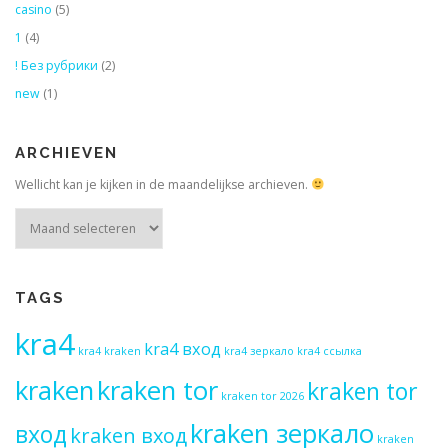
casino
(5)
1
(4)
! Без рубрики
(2)
new
(1)
ARCHIEVEN
Wellicht kan je kijken in de maandelijkse archieven.
Archieven
TAGS
kra4
kra4 вход
kra4 kraken
kra4 зеркало
kra4 ссылка
kraken
kraken tor
kraken tor
kraken tor 2026
kraken зеркало
вход
kraken вход
kraken