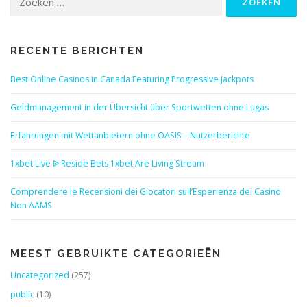
naar:
RECENTE BERICHTEN
Best Online Casinos in Canada Featuring Progressive Jackpots
Geldmanagement in der Übersicht über Sportwetten ohne Lugas
Erfahrungen mit Wettanbietern ohne OASIS – Nutzerberichte
1xbet Live ᐉ Reside Bets 1xbet Are Living Stream
Comprendere le Recensioni dei Giocatori sull’Esperienza dei Casinò
Non AAMS
MEEST GEBRUIKTE CATEGORIEËN
Uncategorized
(257)
public
(10)