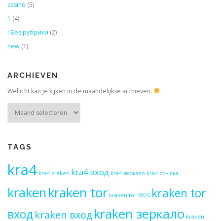
casino
(5)
1
(4)
! Без рубрики
(2)
new
(1)
ARCHIEVEN
Wellicht kan je kijken in de maandelijkse archieven.
Archieven
TAGS
kra4
kra4 вход
kra4 kraken
kra4 зеркало
kra4 ссылка
kraken
kraken tor
kraken tor
kraken tor 2026
kraken зеркало
вход
kraken вход
kraken