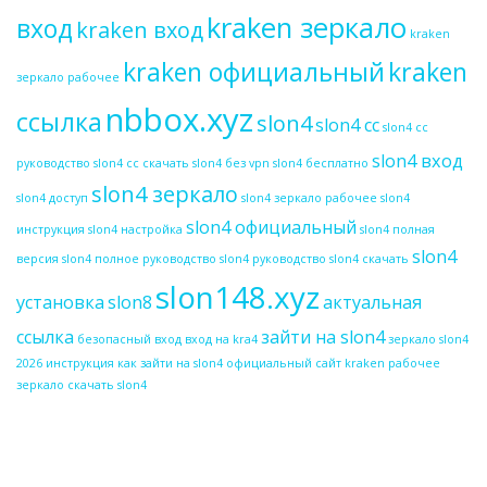
kraken зеркало
вход
kraken вход
kraken
kraken официальный
kraken
зеркало рабочее
nbbox.xyz
ссылка
slon4
slon4 cc
slon4 cc
slon4 вход
руководство
slon4 cc скачать
slon4 без vpn
slon4 бесплатно
slon4 зеркало
slon4 доступ
slon4 зеркало рабочее
slon4
slon4 официальный
инструкция
slon4 настройка
slon4 полная
slon4
версия
slon4 полное руководство
slon4 руководство
slon4 скачать
slon148.xyz
установка
slon8
актуальная
ссылка
зайти на slon4
безопасный вход
вход на kra4
зеркало slon4
2026
инструкция
как зайти на slon4
официальный сайт kraken
рабочее
зеркало
скачать slon4