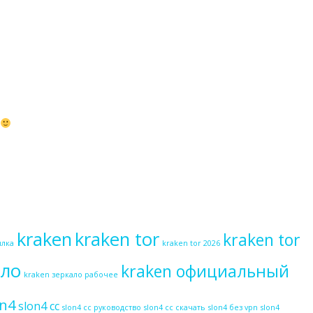
kraken
kraken tor
kraken tor
ылка
kraken tor 2026
ало
kraken официальный
kraken зеркало рабочее
on4
slon4 cc
slon4 cc руководство
slon4 cc скачать
slon4 без vpn
slon4