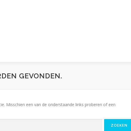
ORDEN GEVONDEN.
atie. Misschien een van de onderstaande links proberen of een