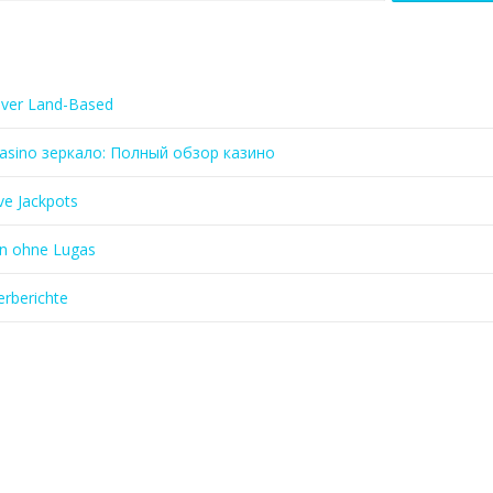
Over Land-Based
asino зеркало: Полный обзор казино
ve Jackpots
en ohne Lugas
rberichte