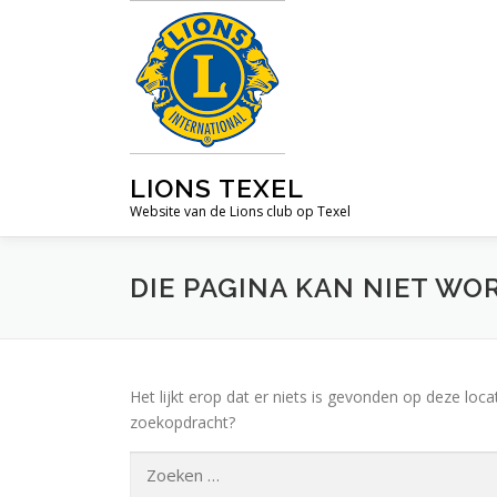
Ga
naar
de
inhoud
LIONS TEXEL
Website van de Lions club op Texel
DIE PAGINA KAN NIET W
Het lijkt erop dat er niets is gevonden op deze loc
zoekopdracht?
Zoeken
naar: