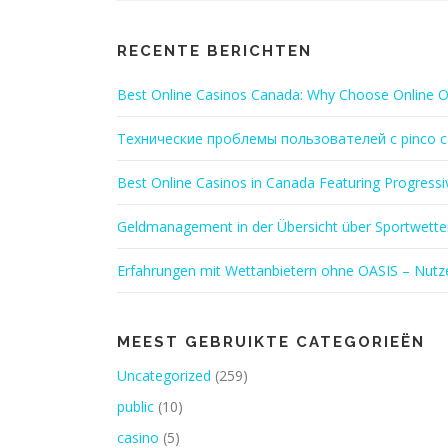
RECENTE BERICHTEN
Best Online Casinos Canada: Why Choose Online 
Технические проблемы пользователей с pinco c
Best Online Casinos in Canada Featuring Progressi
Geldmanagement in der Übersicht über Sportwett
Erfahrungen mit Wettanbietern ohne OASIS – Nutze
MEEST GEBRUIKTE CATEGORIEËN
Uncategorized
(259)
public
(10)
casino
(5)