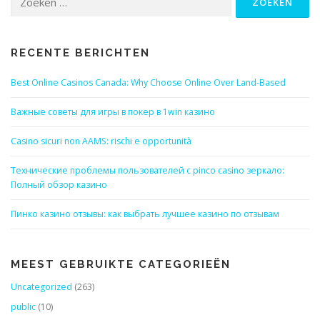
naar:
RECENTE BERICHTEN
Best Online Casinos Canada: Why Choose Online Over Land-Based
Важные советы для игры в покер в 1win казино
Casino sicuri non AAMS: rischi e opportunità
Технические проблемы пользователей с pinco casino зеркало:
Полный обзор казино
Пинко казино отзывы: как выбрать лучшее казино по отзывам
MEEST GEBRUIKTE CATEGORIEËN
Uncategorized
(263)
public
(10)