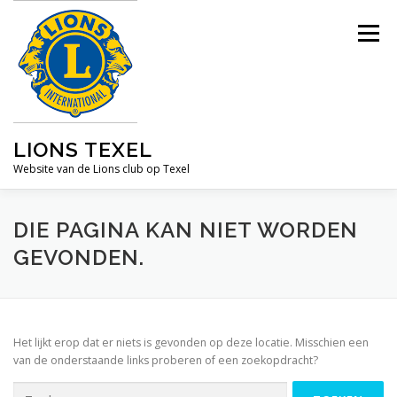
Ga
naar
Menu
de
inhoud
LIONS TEXEL
Website van de Lions club op Texel
HOME
ACTIVITEITEN
WIE ZIJN WIJ
DIE PAGINA KAN NIET WORDEN
GEVONDEN.
Het lijkt erop dat er niets is gevonden op deze locatie. Misschien een
van de onderstaande links proberen of een zoekopdracht?
Zoeken