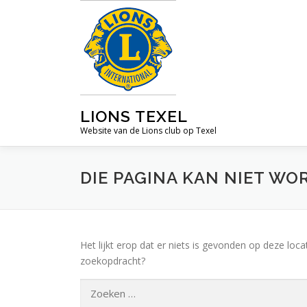
Ga
naar
de
inhoud
LIONS TEXEL
Website van de Lions club op Texel
DIE PAGINA KAN NIET W
Het lijkt erop dat er niets is gevonden op deze loc
zoekopdracht?
Zoeken
naar: