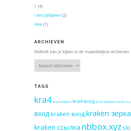
1
(4)
! Без рубрики
(2)
new
(1)
ARCHIEVEN
Wellicht kan je kijken in de maandelijkse archieven.
Archieven
TAGS
kra4
kra4 вход
kra4 kraken
kra4 зеркало
kra4 сс
kraken зерк
вход
kraken вход
nbbox.xyz
kraken ссылка
sl