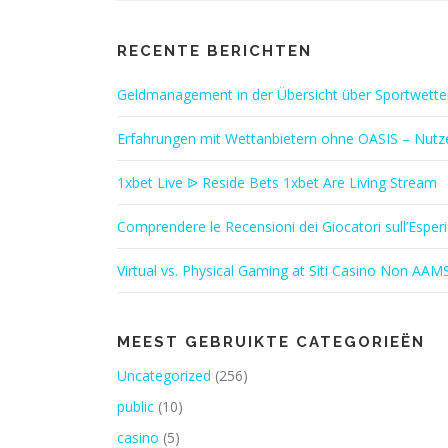
RECENTE BERICHTEN
Geldmanagement in der Übersicht über Sportwett
Erfahrungen mit Wettanbietern ohne OASIS – Nutze
1xbet Live ᐉ Reside Bets 1xbet Are Living Stream
Comprendere le Recensioni dei Giocatori sull’Esp
Virtual vs. Physical Gaming at Siti Casino Non AAMS
MEEST GEBRUIKTE CATEGORIEËN
Uncategorized
(256)
public
(10)
casino
(5)