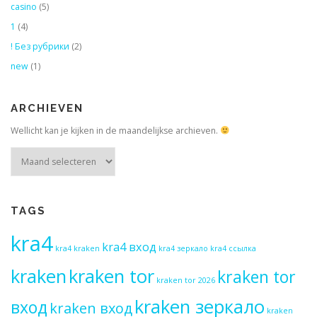
casino
(5)
1
(4)
! Без рубрики
(2)
new
(1)
ARCHIEVEN
Wellicht kan je kijken in de maandelijkse archieven.
Archieven
TAGS
kra4
kra4 вход
kra4 kraken
kra4 зеркало
kra4 ссылка
kraken
kraken tor
kraken tor
kraken tor 2026
kraken зеркало
вход
kraken вход
kraken