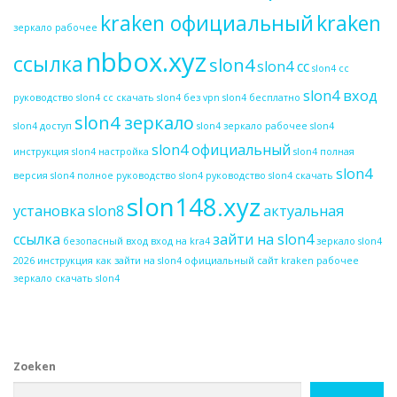
kraken официальный
kraken
зеркало рабочее
nbbox.xyz
ссылка
slon4
slon4 cc
slon4 cc
slon4 вход
руководство
slon4 cc скачать
slon4 без vpn
slon4 бесплатно
slon4 зеркало
slon4 доступ
slon4 зеркало рабочее
slon4
slon4 официальный
инструкция
slon4 настройка
slon4 полная
slon4
версия
slon4 полное руководство
slon4 руководство
slon4 скачать
slon148.xyz
установка
slon8
актуальная
ссылка
зайти на slon4
безопасный вход
вход на kra4
зеркало slon4
2026
инструкция
как зайти на slon4
официальный сайт kraken
рабочее
зеркало
скачать slon4
Zoeken