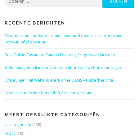
naar:
RECENTE BERICHTEN
Технические проблемы пользователей с pinco casino зеркало:
Полный обзор казино
Best Online Casinos in Canada Featuring Progressive Jackpots
Geldmanagement in der Übersicht über Sportwetten ohne Lugas
Erfahrungen mit Wettanbietern ohne OASIS – Nutzerberichte
1xbet Live ᐉ Reside Bets 1xbet Are Living Stream
MEEST GEBRUIKTE CATEGORIEËN
Uncategorized
(258)
public
(10)