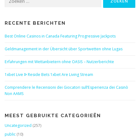
naar:
RECENTE BERICHTEN
Best Online Casinos in Canada Featuring Progressive Jackpots
Geldmanagement in der Übersicht über Sportwetten ohne Lugas
Erfahrungen mit Wettanbietern ohne OASIS – Nutzerberichte
1xbet Live ᐉ Reside Bets 1xbet Are Living Stream
Comprendere le Recensioni dei Giocatori sull’Esperienza dei Casinò
Non AAMS
MEEST GEBRUIKTE CATEGORIEËN
Uncategorized
(257)
public
(10)